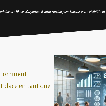
tplaces : 10 ans d'expertise à votre service pour booster votre visibilité et 
 Comment
tplace en tant que