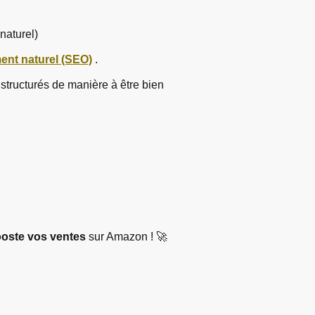
naturel)
ent naturel (SEO)
.
 structurés de manière à être bien
oste vos ventes
sur Amazon ! 🚀