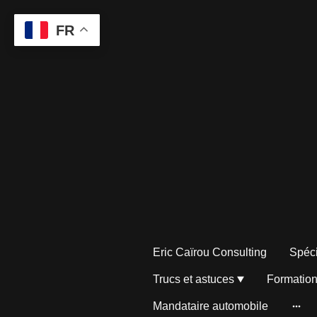
FR
Eric Caïrou Consulting
Spéc
Trucs et astuces
Formation
Mandataire automobile